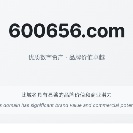
600656.com
优质数字资产 · 品牌价值卓越
此域名具有显著的品牌价值和商业潜力
s domain has significant brand value and commercial poten