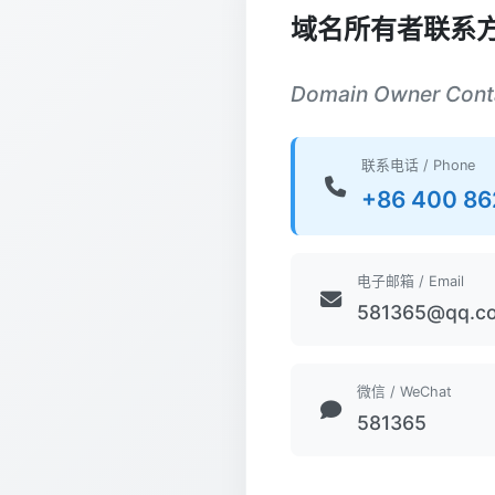
域名所有者联系
Domain Owner Conta
联系电话 / Phone
+86 400 86
电子邮箱 / Email
581365@qq.c
微信 / WeChat
581365