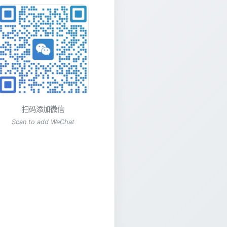
扫码添加微信
Scan to add WeChat